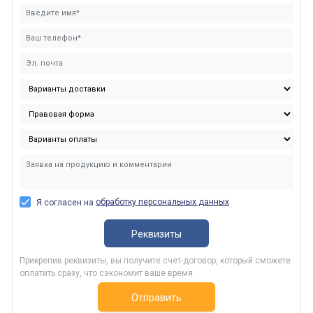
обработку персональных данных
Я согласен на
Реквизиты
Прикрепив реквизиты, вы получите счет-договор, который сможете
оплатить сразу, что сэкономит ваше время.
Отправить