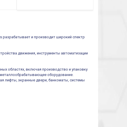
cs разрабатывает и производит широкий спектр
устройства движения, инструменты автоматизации
ных областях, включая производство и упаковку
 и металлообрабатывающее оборудование.
ая лифты, экранные двери, банкоматы, системы