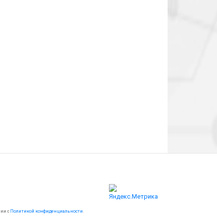
вии с
Политикой конфиденциальности
.