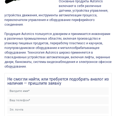
Основные продукты Autonics
включают в себя различные
датчики, устройства управления,
устройства движения, инструменты автоматизации процесса,
переключатели управления и оборудование периферийного
соединения.
Продукция Autonics пользуется доверием и принимается инженерами
в различных промышленных областях, включая производство и
упаковку пищевых продуктов, переработку пластмасс и каучуков,
полупроводниковое оборудование и металлообрабатывающее
оборудование. Технология Autonics широко применяется в
повседневных устройствах автоматизации, включая лифты, экранные
двери, банкоматы, системы видеонаблюдения и электронное офисное
оборудование.
Не смогли найти, или требуется подобрать аналог из
наличия — пришлите заявку