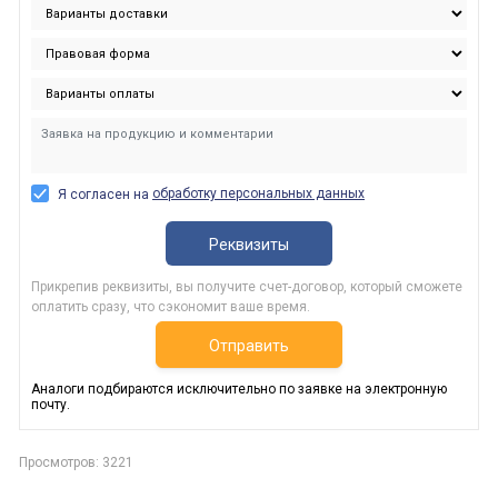
обработку персональных данных
Я согласен на
Реквизиты
Прикрепив реквизиты, вы получите счет-договор, который сможете
оплатить сразу, что сэкономит ваше время.
Отправить
Аналоги подбираются исключительно по заявке на электронную
почту.
Просмотров: 3221