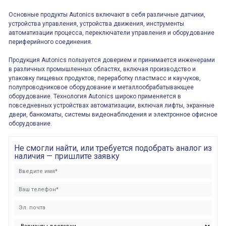
Основные продукты Autonics включают в себя различные датчики,
устройства управления, устройства движения, инструменты
автоматизации процесса, переключатели управления и оборудование
периферийного соединения.
Продукция Autonics пользуется доверием и принимается инженерами
в различных промышленных областях, включая производство и
упаковку пищевых продуктов, переработку пластмасс и каучуков,
полупроводниковое оборудование и металлообрабатывающее
оборудование. Технология Autonics широко применяется в
повседневных устройствах автоматизации, включая лифты, экранные
двери, банкоматы, системы видеонаблюдения и электронное офисное
оборудование.
Не смогли найти, или требуется подобрать аналог из
наличия — пришлите заявку