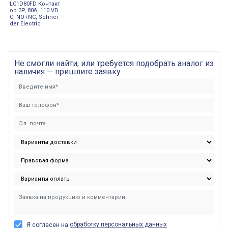
LC1D80FD Контакт
ор 3P, 80А, 110 VD
C, NO+NC, Schnei
der Electric
Не смогли найти, или требуется подобрать аналог из
наличия — пришлите заявку
обработку персональных данных
Я согласен на