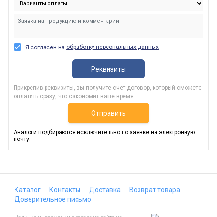
обработку персональных данных
Я согласен на
Реквизиты
Прикрепив реквизиты, вы получите счет-договор, который сможете
оплатить сразу, что сэкономит ваше время.
Отправить
Аналоги подбираются исключительно по заявке на электронную
почту.
Каталог
Контакты
Доставка
Возврат товара
Доверительное письмо