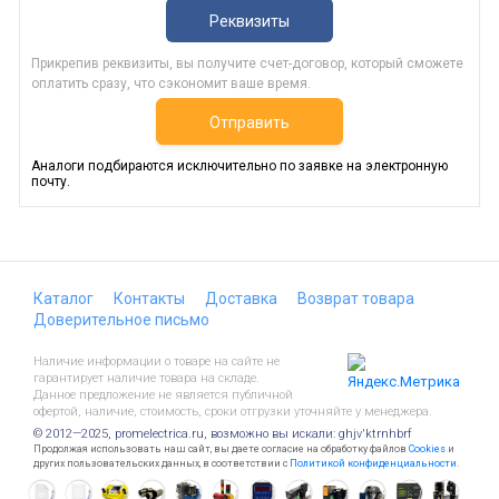
Реквизиты
Прикрепив реквизиты, вы получите счет-договор, который сможете
оплатить сразу, что сэкономит ваше время.
Отправить
Аналоги подбираются исключительно по заявке на электронную
почту.
Каталог
Контакты
Доставка
Возврат товара
Доверительное письмо
Наличие информации о товаре на сайте не
гарантирует наличие товара на складе.
Данное предложение не является публичной
офертой, наличие, стоимость, сроки отгрузки уточняйте у менеджера.
© 2012—2025, promelectrica.ru, возможно вы искали: ghjv'ktrnhbrf
Продолжая использовать наш сайт, вы даете согласие на обработку файлов
Cookies
и
других пользовательских данных, в соответствии с
Политикой конфиденциальности
.