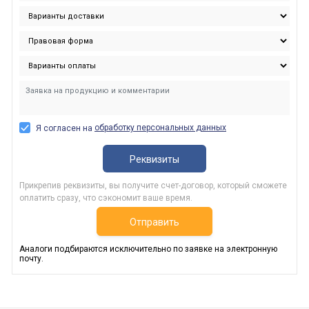
обработку персональных данных
Я согласен на
Реквизиты
Прикрепив реквизиты, вы получите счет-договор, который сможете
оплатить сразу, что сэкономит ваше время.
Отправить
Аналоги подбираются исключительно по заявке на электронную
почту.