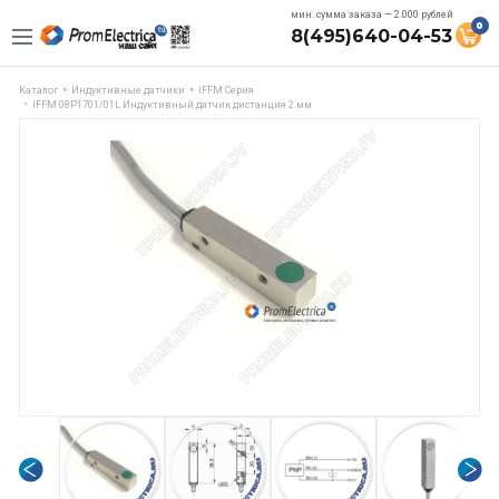
мин. сумма заказа — 2.000 рублей
0
8(495)640-04-53
Каталог
Индуктивные датчики
IFFM Серия
IFFM 08P1701/01L Индуктивный датчик дистанция 2 мм