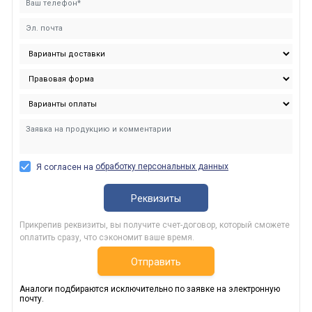
обработку персональных данных
Я согласен на
Реквизиты
Прикрепив реквизиты, вы получите счет-договор, который сможете
оплатить сразу, что сэкономит ваше время.
Отправить
Аналоги подбираются исключительно по заявке на электронную
почту.