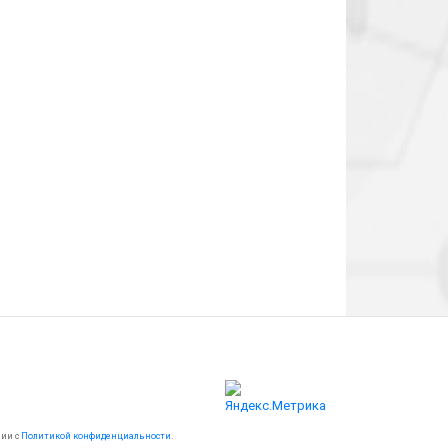
вии с
Политикой конфиденциальности
.