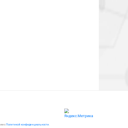
вии с
Политикой конфиденциальности
.