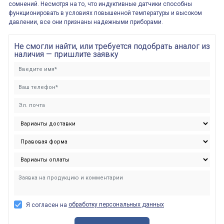
сомнений. Несмотря на то, что индуктивные датчики способны
функционировать в условиях повышенной температуры и высоком
давлении, все они признаны надежными приборами.
Не смогли найти, или требуется подобрать аналог из
наличия — пришлите заявку
обработку персональных данных
Я согласен на