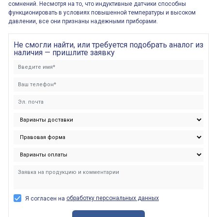
сомнений. Несмотря на то, что индуктивные датчики способны
функционировать в условиях повышенной температуры и высоком
давлении, все они признаны надежными приборами.
Не смогли найти, или требуется подобрать аналог из
наличия — пришлите заявку
обработку персональных данных
Я согласен на