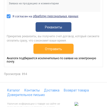
обработку персональных данных
Я согласен на
Реквизиты
Прикрепив реквизиты, вы получите счет-договор, который сможете
оплатить сразу, что сэкономит ваше время.
Отправить
Аналоги подбираются исключительно по заявке на электронную
почту.
Просмотров: 894
Каталог
Контакты
Доставка
Возврат товара
Доверительное письмо
Наличие информации о товаре на сайте не