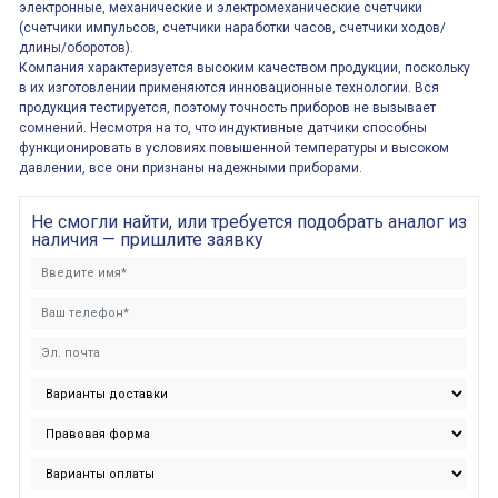
электронные, механические и электромеханические счетчики
(счетчики импульсов, счетчики наработки часов, счетчики ходов/
длины/оборотов).
Компания характеризуется высоким качеством продукции, поскольку
в их изготовлении применяются инновационные технологии. Вся
продукция тестируется, поэтому точность приборов не вызывает
сомнений. Несмотря на то, что индуктивные датчики способны
функционировать в условиях повышенной температуры и высоком
давлении, все они признаны надежными приборами.
Не смогли найти, или требуется подобрать аналог из
наличия — пришлите заявку