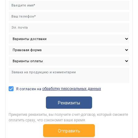
обработку персональных данных
Я согласен на
Реквизиты
Прикрепив реквизиты, вы получите счет-договор, который сможете
оплатить сразу, что сэкономит ваше время.
Отправить