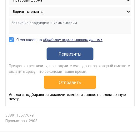
обработку персональных данных
Я согласен на
Реквизиты
Прикрепив реквизиты, вы получите счет-договор, который сможете
оплатить сразу, что сэкономит ваше время.
Отправить
Аналоги подбираются исключительно по заявке на электронную
почту.
3389110577679
Просмотров: 2908