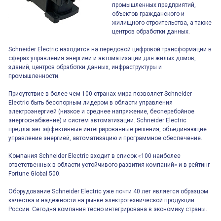
промышленных предприятий,
объектов гражданского и
жилищного строительства, а также
центров обработки данных.
Schneider Electric находится на передовой цифровой трансформации в
сферах управления энергией и автоматизации для жилых домов,
зданий, центров обработки данных, инфраструктуры и
промышленности.
Присутствие в более чем 100 странах мира позволяет Schneider
Electric быть бесспорным лидером в области управления
электроэнергией (низкое и среднее напряжение, бесперебойное
энергоснабжение) и систем автоматизации. Schneider Electric
предлагает эффективные интегрированные решения, объединяющие
управление энергией, автоматизацию и программное обеспечение.
Компания Schneider Electric входит в список «100 наиболее
ответственных в области устойчивого развития компаний» и в рейтинг
Fortune Global 500.
Оборудование Schneider Electric уже почти 40 лет является образцом
качества и надежности на рынке электротехнической продукции
России. Сегодня компания тесно интегрирована в экономику страны.