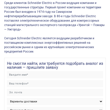
Среди клиентов Schneider Electric в России ведущие компании и
государственные структуры. Первый проект компании на территории
России был внедрен в 1974 году на Самарском
нефтеперерабатывающем заводе. В 80-е годы Schneider Electric
поставлял электротехническое оборудование для компрессорных
станций магистрального экспортного газопровода «Уренгой — Помары
— Ужгород».
Сегодня Schneider Electric является ведущим разработчиком и
поставщиком комплексных энергоэффективных решений на
российском рынке и одним из крупнейших электротехнических
предприятий России.
Не смогли найти, или требуется подобрать аналог из
наличия — пришлите заявку