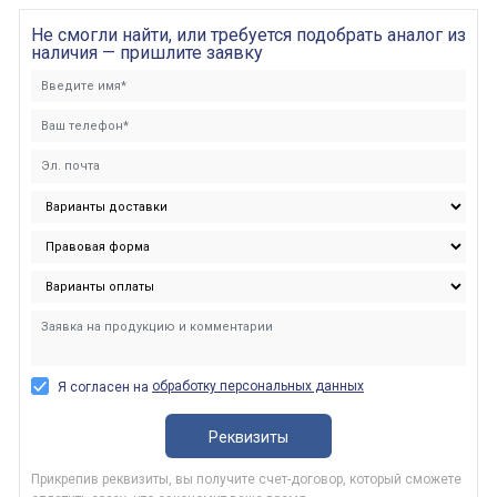
Не смогли найти, или требуется подобрать аналог из
наличия — пришлите заявку
обработку персональных данных
Я согласен на
Реквизиты
Прикрепив реквизиты, вы получите счет-договор, который сможете