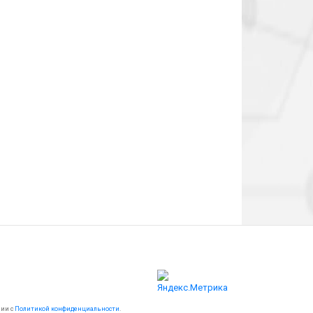
вии с
Политикой конфиденциальности
.