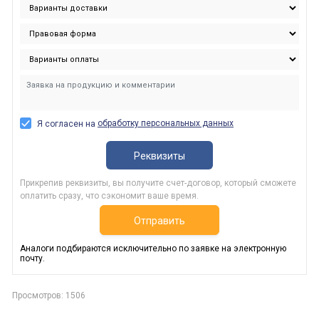
обработку персональных данных
Я согласен на
Реквизиты
Прикрепив реквизиты, вы получите счет-договор, который сможете
оплатить сразу, что сэкономит ваше время.
Отправить
Аналоги подбираются исключительно по заявке на электронную
почту.
Просмотров: 1506