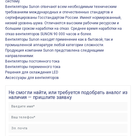
систему.
Вентиляторы Sunon отвечают всем необходимым техническим
требованиям международных и отечественных стандартов и
сертифицированы Госстандартом России. Имеют нормированный,
низкий уровень шума. Отличаются высоким рабочим ресурсом и
большим сроком наработки на отказ. Среднее время наработки на
отказ вентиляторов SUNON 90 000 часов и более.
Вентиляторы Sunon находят применение как в бытовой, так и
промышленной аппаратуре любой категории сложности.
Продукция компании Sunon представлена следующими
направлениями:
Вентиляторы постоянного тока
Вентиляторы переменного тока
Решения для охлаждения LED
Аксессуары для вентиляторов
Не смогли найти, или требуется подобрать аналог из
наличия — пришлите заявку