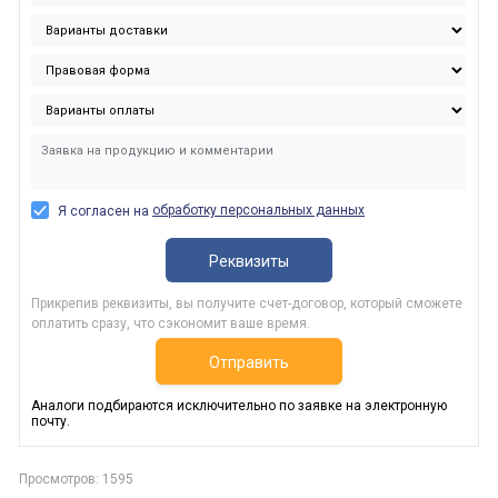
обработку персональных данных
Я согласен на
Реквизиты
Прикрепив реквизиты, вы получите счет-договор, который сможете
оплатить сразу, что сэкономит ваше время.
Отправить
Аналоги подбираются исключительно по заявке на электронную
почту.
Просмотров: 1595