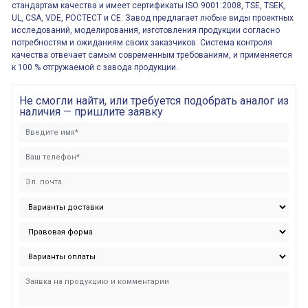
стандартам качества и имеет сертификаты ISO 9001:2008, TSE, TSEK,
UL, CSA, VDE, РОСТЕСТ и CE. Завод предлагает любые виды проектных
исследований, моделирования, изготовления продукции согласно
потребностям и ожиданиям своих заказчиков. Система контроля
качества отвечает самым современным требованиям, и применяется
к 100 % отгружаемой с завода продукции.
Не смогли найти, или требуется подобрать аналог из
наличия — пришлите заявку